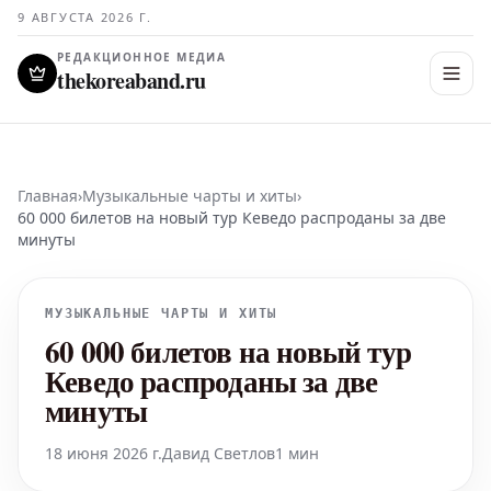
9 АВГУСТА 2026 Г.
РЕДАКЦИОННОЕ МЕДИА
thekoreaband.ru
Главная
›
Музыкальные чарты и хиты
›
60 000 билетов на новый тур Кеведо распроданы за две
минуты
МУЗЫКАЛЬНЫЕ ЧАРТЫ И ХИТЫ
60 000 билетов на новый тур
Кеведо распроданы за две
минуты
18 июня 2026 г.
Давид Светлов
1 мин