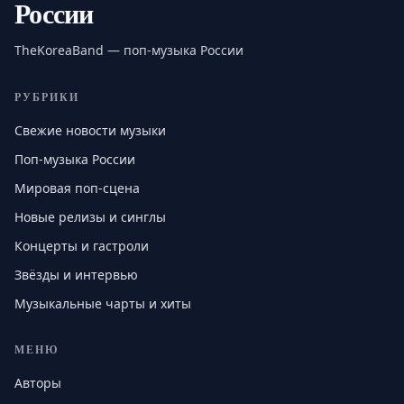
России
TheKoreaBand — поп-музыка России
РУБРИКИ
Свежие новости музыки
Поп-музыка России
Мировая поп-сцена
Новые релизы и синглы
Концерты и гастроли
Звёзды и интервью
Музыкальные чарты и хиты
МЕНЮ
Авторы