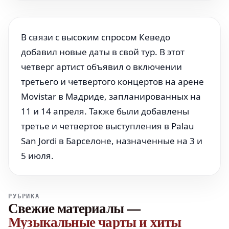
В связи с высоким спросом Кеведо
добавил новые даты в свой тур. В этот
четверг артист объявил о включении
третьего и четвертого концертов на арене
Movistar в Мадриде, запланированных на
11 и 14 апреля. Также были добавлены
третье и четвертое выступления в Palau
San Jordi в Барселоне, назначенные на 3 и
5 июля.
РУБРИКА
Свежие материалы
—
Музыкальные чарты и хиты