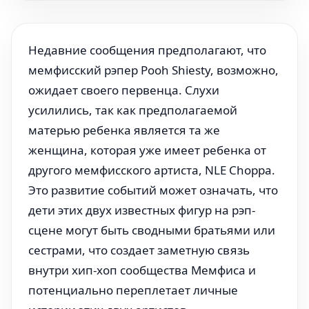
Недавние сообщения предполагают, что
мемфисский рэпер Pooh Shiesty, возможно,
ожидает своего первенца. Слухи
усилились, так как предполагаемой
матерью ребенка является та же
женщина, которая уже имеет ребенка от
другого мемфисского артиста, NLE Choppa.
Это развитие событий может означать, что
дети этих двух известных фигур на рэп-
сцене могут быть сводными братьями или
сестрами, что создает заметную связь
внутри хип-хоп сообщества Мемфиса и
потенциально переплетает личные