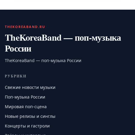
THEKOREABAND.RU
TheKoreaBand — поп-музыка
России
TheKoreaBand — поп-музыка России
РУБРИКИ
Свежие новости музыки
Поп-музыка России
Мировая поп-сцена
Новые релизы и синглы
Концерты и гастроли