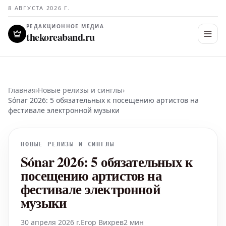
8 АВГУСТА 2026 Г.
РЕДАКЦИОННОЕ МЕДИА
thekoreaband.ru
Главная
›
Новые релизы и синглы
›
Sónar 2026: 5 обязательных к посещению артистов на
фестивале электронной музыки
НОВЫЕ РЕЛИЗЫ И СИНГЛЫ
Sónar 2026: 5 обязательных к
посещению артистов на
фестивале электронной
музыки
30 апреля 2026 г.
Егор Вихрев
2 мин