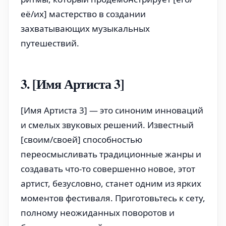
её/их] мастерство в создании
захватывающих музыкальных
путешествий.
3. [Имя Артиста 3]
[Имя Артиста 3] — это синоним инноваций
и смелых звуковых решений. Известный
[своим/своей] способностью
переосмысливать традиционные жанры и
создавать что-то совершенно новое, этот
артист, безусловно, станет одним из ярких
моментов фестиваля. Приготовьтесь к сету,
полному неожиданных поворотов и