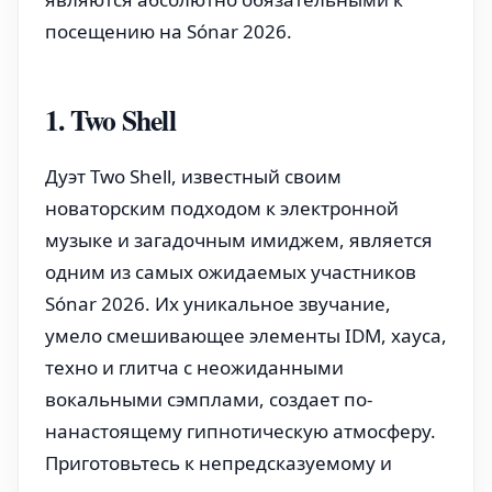
посещению на Sónar 2026.
1. Two Shell
Дуэт Two Shell, известный своим
новаторским подходом к электронной
музыке и загадочным имиджем, является
одним из самых ожидаемых участников
Sónar 2026. Их уникальное звучание,
умело смешивающее элементы IDM, хауса,
техно и глитча с неожиданными
вокальными сэмплами, создает по-
нанастоящему гипнотическую атмосферу.
Приготовьтесь к непредсказуемому и