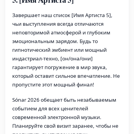
Завершает наш список [Имя Артиста 5],
чьи выступления всегда отличаются
неповторимой атмосферой и глубоким
эмоциональным зарядом. Будь то
гипнотический эмбиент или мощный
индастриал-техно, [он/она/они]
гарантирует погружение в мир звука,
который оставит сильное впечатление. Не
пропустите этот мощный финал!
Sónar 2026 обещает быть незабываемым
событием для всех ценителей
современной электронной музыки.
Планируйте свой визит заранее, чтобы не