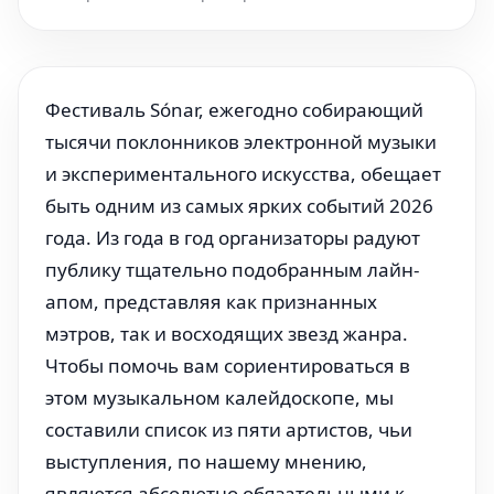
Фестиваль Sónar, ежегодно собирающий
тысячи поклонников электронной музыки
и экспериментального искусства, обещает
быть одним из самых ярких событий 2026
года. Из года в год организаторы радуют
публику тщательно подобранным лайн-
апом, представляя как признанных
мэтров, так и восходящих звезд жанра.
Чтобы помочь вам сориентироваться в
этом музыкальном калейдоскопе, мы
составили список из пяти артистов, чьи
выступления, по нашему мнению,
являются абсолютно обязательными к